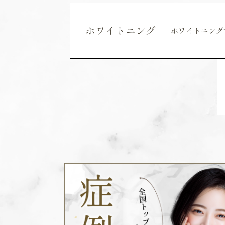
ホワイトニング
ホワイトニング