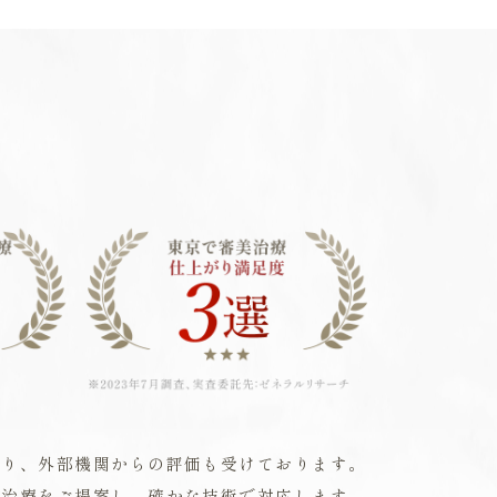
誇り、外部機関からの評価も受けております。
な治療をご提案し、確かな技術で対応します。