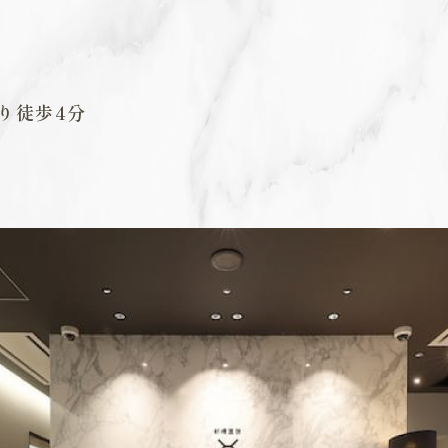
より徒歩4分