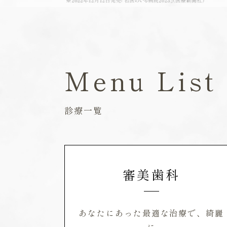
Menu List
診療一覧
審美歯科
あなたにあった最適な治療で、綺麗
に